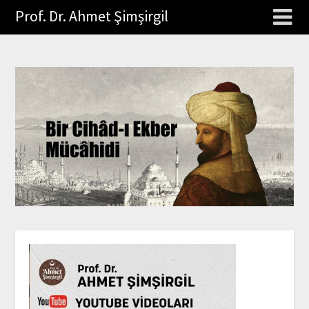
Prof. Dr. Ahmet Şimşirgil