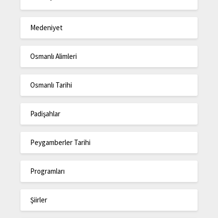
Medeniyet
Osmanlı Alimleri
Osmanlı Tarihi
Padişahlar
Peygamberler Tarihi
Programları
Şiirler