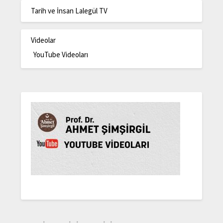
Tarih ve İnsan Lalegül TV
Videolar
YouTube Videoları