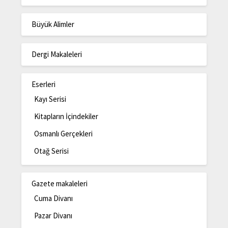
Büyük Alimler
Dergi Makaleleri
Eserleri
Kayı Serisi
Kitapların İçindekiler
Osmanlı Gerçekleri
Otağ Serisi
Gazete makaleleri
Cuma Divanı
Pazar Divanı