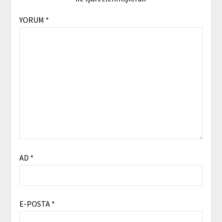
YORUM
*
AD
*
E-POSTA
*