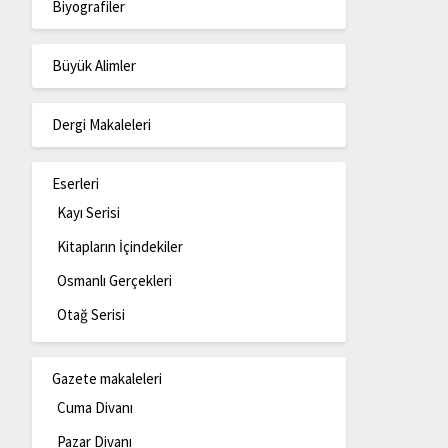
Biyografiler
Büyük Alimler
Dergi Makaleleri
Eserleri
Kayı Serisi
Kitapların İçindekiler
Osmanlı Gerçekleri
Otağ Serisi
Gazete makaleleri
Cuma Divanı
Pazar Divanı