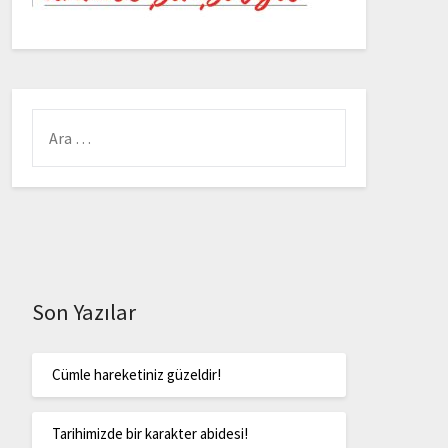
Son Yazılar
Cümle hareketiniz güzeldir!
Tarihimizde bir karakter abidesi!