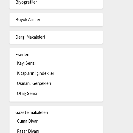
Biyografiler
Büyük Alimler
Dergi Makaleleri
Eserleri
Kayı Serisi
Kitapların İçindekiler
Osmanlı Gerçekleri
Otağ Serisi
Gazete makaleleri
Cuma Divanı
Pazar Divanı