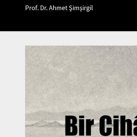
Prof. Dr. Ahmet Şimşirgil