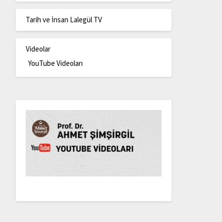
Tarih ve İnsan Lalegül TV
Videolar
YouTube Videoları