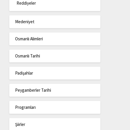
Reddiyeler
Medeniyet
Osmanlı Alimleri
Osmanlı Tarihi
Padişahlar
Peygamberler Tarihi
Programları
Şiirler